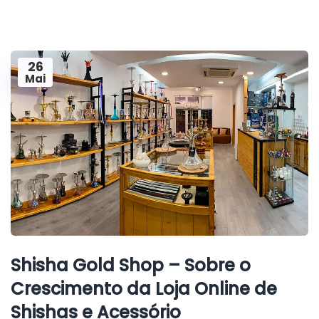
26
Mai
Shisha Gold Shop – Sobre o
Crescimento da Loja Online de
Shishas e Acessório