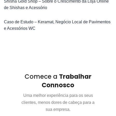
Shisha Gold Shop – Sobre o Crescimento da Loja Online
de Shishas e Acessório
Caso de Estudo – Keramat, Negócio Local de Pavimentos
e Acessórios WC
Comece a
Trabalhar
Connosco
Uma melhor experiência para os seus
clientes, menos dores de cabeça para a
sua empresa.