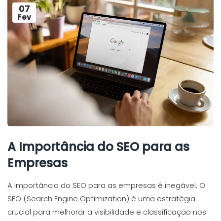
07
Fev
A Importância do SEO para as
Empresas
A importância do SEO para as empresas é inegável. O
SEO (Search Engine Optimization) é uma estratégia
crucial para melhorar a visibilidade e classificação nos