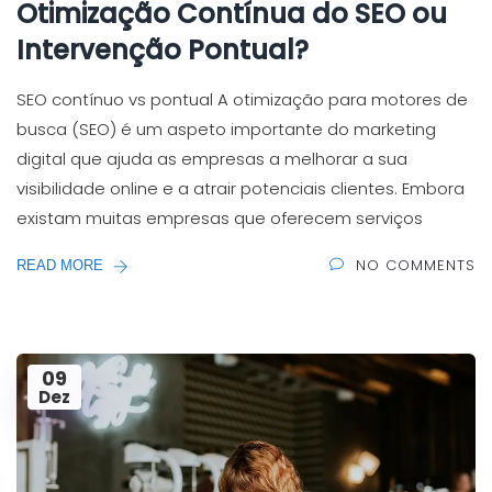
Otimização Contínua do SEO ou
Intervenção Pontual?
SEO contínuo vs pontual A otimização para motores de
busca (SEO) é um aspeto importante do marketing
digital que ajuda as empresas a melhorar a sua
visibilidade online e a atrair potenciais clientes. Embora
existam muitas empresas que oferecem serviços
NO COMMENTS
READ MORE
09
Dez