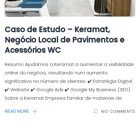
Caso de Estudo – Keramat,
Negócio Local de Pavimentos e
Acessórios WC
Resumo Ajudamos a Keramat a aumentar a visibilidade
online do negócio, resultando num aumento
significativo no número de clientes. ✔️ Estratégia Digital
✔️ Website ✔️ Google Ads ✔️ Google My Business (SEO)
Sobre a Keramat Empresa familiar de materiais de
NO COMMENTS
READ MORE