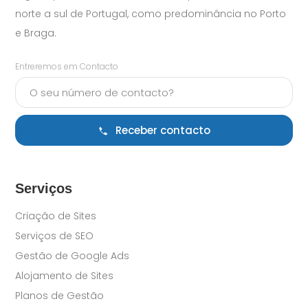
norte a sul de Portugal, como predominância no Porto
e Braga.
Entreremos em Contacto
Receber contacto
Serviços
Criação de Sites
Serviços de SEO
Gestão de Google Ads
Alojamento de Sites
Planos de Gestão