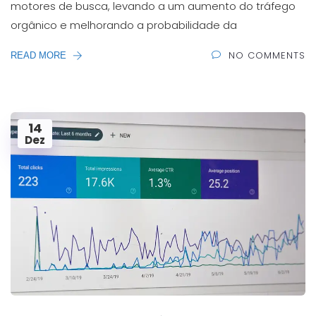
motores de busca, levando a um aumento do tráfego
orgânico e melhorando a probabilidade da
NO COMMENTS
READ MORE
14
Dez