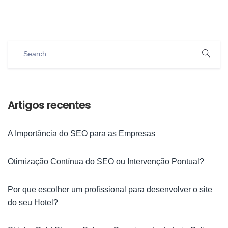
Artigos recentes
A Importância do SEO para as Empresas
Otimização Contínua do SEO ou Intervenção Pontual?
Por que escolher um profissional para desenvolver o site
do seu Hotel?