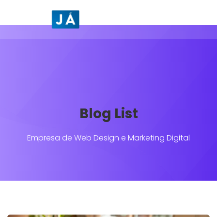
Blog List
Empresa de Web Design e Marketing Digital