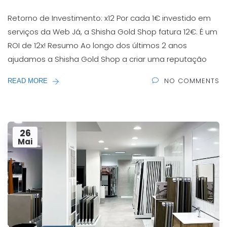
Retorno de Investimento: x12 Por cada 1€ investido em
serviços da Web Já, a Shisha Gold Shop fatura 12€. É um
ROI de 12x! Resumo Ao longo dos últimos 2 anos
ajudamos a Shisha Gold Shop a criar uma reputação
NO COMMENTS
READ MORE
26
Mai