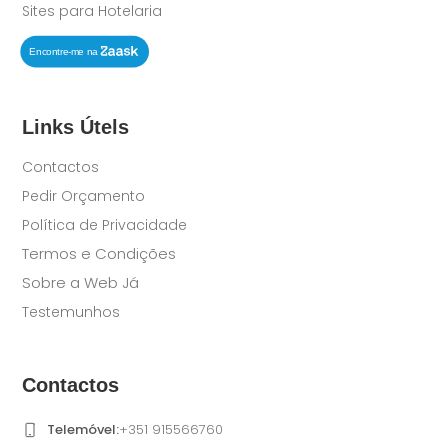
Sites para Hotelaria
Links Útels
Contactos
Pedir Orçamento
Política de Privacidade
Termos e Condições
Sobre a Web Já
Testemunhos
Contactos
Telemóvel:
+351 915566760