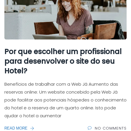
Por que escolher um profissional
para desenvolver o site do seu
Hotel?
Benefícios de trabalhar com a Web Já Aumento das
reservas online: Um website concebido pela Web Já
pode facilitar aos potenciais hóspedes o conhecimento
do hotel e a reserva de um quarto online. Isto pode
ajudar o hotel a aumentar
NO COMMENTS
READ MORE