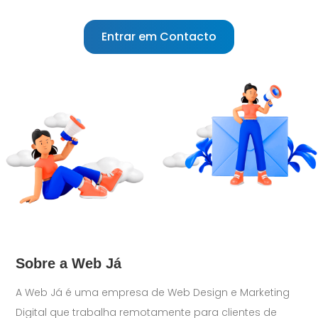
Entrar em Contacto
Sobre a Web Já
A Web Já é uma empresa de Web Design e Marketing
Digital que trabalha remotamente para clientes de