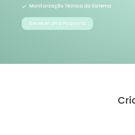
Monitorização Técnica do Sistema
Receber uma Proposta
Cri