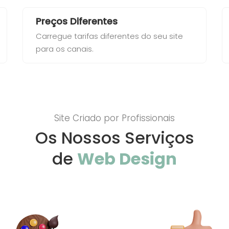
Preços Diferentes
Carregue tarifas diferentes do seu site
para os canais.
Site Criado por Profissionais
Os Nossos Serviços
de
Web Design