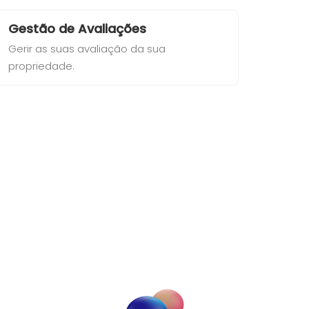
Gestão de Avaliações
Gerir as suas avaliação da sua
propriedade.