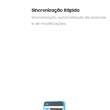
Sincronização Rápida
Sincronização automatizada de reservas
e de modificações.