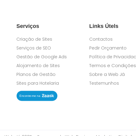
Serviços
Links Útels
Criação de Sites
Contactos
Serviços de SEO
Pedir Orçamento
Gestão de Google Ads
Política de Privacida
Termos e Condições
Alojamento de Sites
Sobre a Web Já
Planos de Gestão
Sites para Hotelaria
Testemunhos