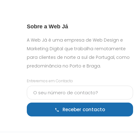
Sobre a Web Já
A Web Já é uma empresa de Web Design e
Marketing Digital que trabalha remotamente
para clientes de norte a sul de Portugal, como
predominância no Porto e Braga.
Entreremos em Contacto
Receber contacto