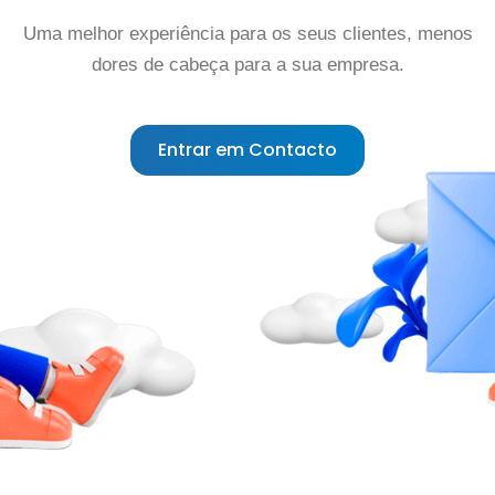
Uma melhor experiência para os seus clientes, menos
dores de cabeça para a sua empresa.
Entrar em Contacto